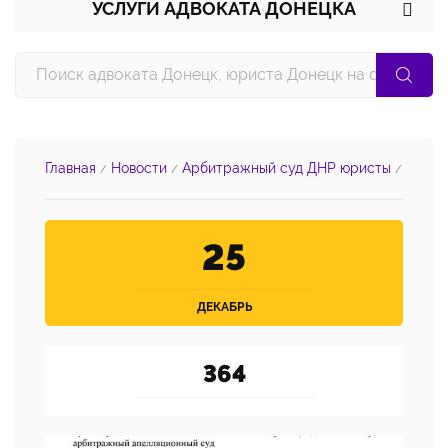
УСЛУГИ АДВОКАТА ДОНЕЦКА
Главная
Новости
Арбитражный суд ДНР юристы
/
/
/
25
ДЕКАБРЬ
364