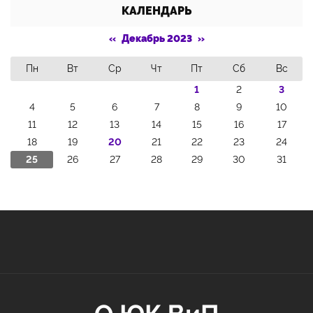
КАЛЕНДАРЬ
«
Декабрь 2023
»
Пн
Вт
Ср
Чт
Пт
Сб
Вс
1
2
3
4
5
6
7
8
9
10
11
12
13
14
15
16
17
18
19
20
21
22
23
24
25
26
27
28
29
30
31