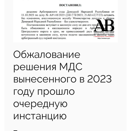
Обжалование
решения МДС
вынесенного в 2023
году прошло
очередную
инстанцию