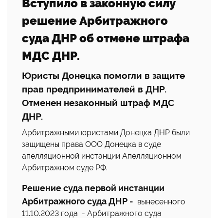
Вступило в законную силу
решение Арбитражного
суда ДНР об отмене штрафа
МДС ДНР.
Юристы Донецка помогли в защите
прав предпринимателей в ДНР.
Отменен незаконный штраф МДС
ДНР.
Арбитражными юристами Донецка ДНР были
защищены права ООО Донецка в суде
апелляционной инстанции Апелляционном
Арбитражном суде РФ.
Решение суда первой инстанции
Арбитражного суда ДНР -
вынесенного
11.10.2023 года - Арбитражного суда