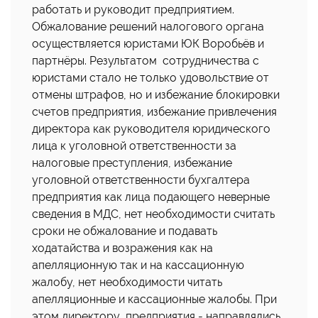
работать и руководит предприятием.
Обжалование решений налогового органа
осуществляется юристами ЮК Воробьёв и
партнёры. Результатом сотрудничества с
юристами стало не только удовольствие от
отмены штрафов, но и избежание блокировки
счетов предприятия, избежание привлечения
директора как руководителя юридического
лица к уголовной ответственности за
налоговые преступления, избежание
уголовной ответственности бухгалтера
предприятия как лица подающего неверные
сведения в МДС, нет необходимости считать
сроки не обжалование и подавать
ходатайства и возражения как на
апелляционную так и на кассационную
жалобу, нет необходимости читать
апелляционные и кассационные жалобы. При
этом директору предприятия - направлялись