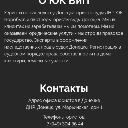
О ЮК ВиП
Юристы по наследству Донецка юристы суды ДНР ЮК
Воробьёв и партнёры юристы суды Донецка. Мы на
клиентах не зарабатываем мы им помогаем. Мы не
оказываем юридические услуги - мы строим правовое
государство. Эксперты в оформлении
наследственных прав в судах Донецка. Регистрация в
судебном порядке права собственности на дома,
квартиры, земельные участки
Контакты
Адрес офиса юристов в Донецке
ДНР, Донецк, ул. Марьинская, дом 1
Телефоны юристов:
+7 (949) 304 36 44