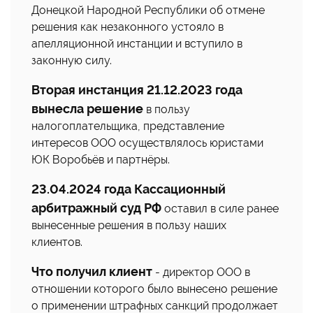
Донецкой Народной Республики об отмене
решения как незаконного устояло в
апелляционной инстанции и вступило в
законную силу.
Вторая инстанция 21.12.2023 года
вынесла решение
в пользу
налогоплательщика, представление
интересов ООО осуществлялось юристами
ЮК Воробьёв и партнёры.
23.04.2024 года Кассационный
арбитражный суд РФ
оставил в силе ранее
вынесенные решения в пользу наших
клиентов.
Что получил клиент
- директор ООО в
отношении которого было вынесено решение
о применении штрафных санкций продолжает