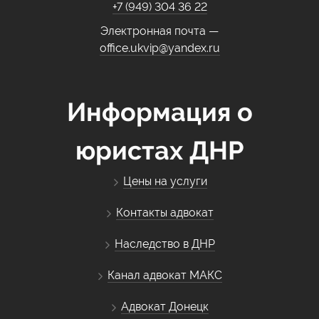
+7 (949) 304 36 22
Электронная почта —
office.ukvip@yandex.ru
Информация о
юристах ДНР
Цены на услуги
Контакты адвокат
Наследство в ДНР
Канал адвокат МАКС
Адвокат Донецк