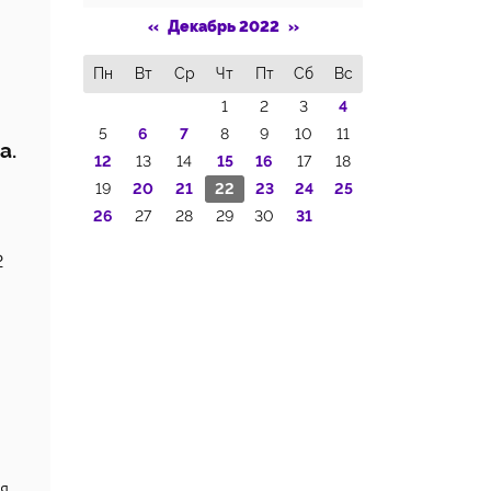
«
Декабрь 2022
»
Пн
Вт
Ср
Чт
Пт
Сб
Вс
1
2
3
4
5
6
7
8
9
10
11
а.
12
13
14
15
16
17
18
19
20
21
22
23
24
25
26
27
28
29
30
31
2
я