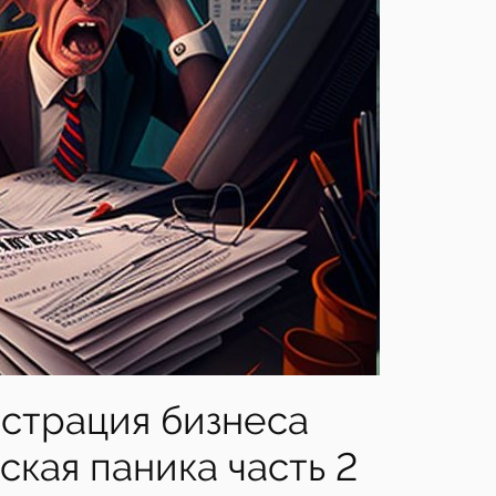
страция бизнеса
ская паника часть 2