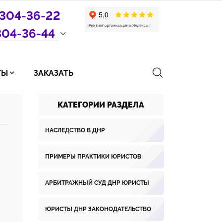
304-36-22
304-36-44
ТЫ
ЗАКАЗАТЬ
КАТЕГОРИИ РАЗДЕЛА
НАСЛЕДСТВО В ДНР
ПРИМЕРЫ ПРАКТИКИ ЮРИСТОВ
АРБИТРАЖНЫЙ СУД ДНР ЮРИСТЫ
ЮРИСТЫ ДНР ЗАКОНОДАТЕЛЬСТВО