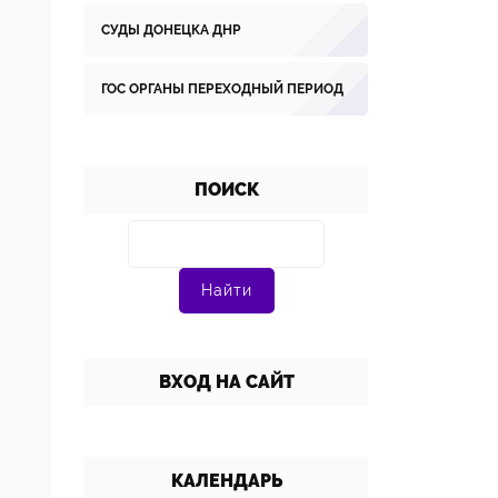
СУДЫ ДОНЕЦКА ДНР
ГОС ОРГАНЫ ПЕРЕХОДНЫЙ ПЕРИОД
ПОИСК
ВХОД НА САЙТ
КАЛЕНДАРЬ