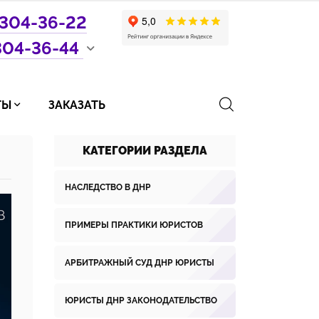
304-36-22
304-36-44
ТЫ
ЗАКАЗАТЬ
КАТЕГОРИИ РАЗДЕЛА
НАСЛЕДСТВО В ДНР
ПРИМЕРЫ ПРАКТИКИ ЮРИСТОВ
АРБИТРАЖНЫЙ СУД ДНР ЮРИСТЫ
ЮРИСТЫ ДНР ЗАКОНОДАТЕЛЬСТВО