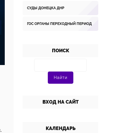
СУДЫ ДОНЕЦКА ДНР
ГОС ОРГАНЫ ПЕРЕХОДНЫЙ ПЕРИОД
ПОИСК
ВХОД НА САЙТ
КАЛЕНДАРЬ
.