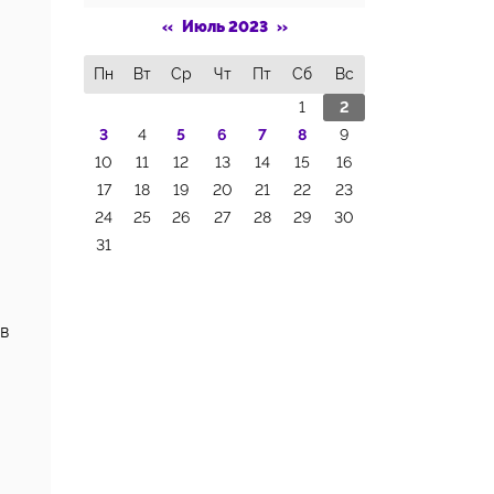
«
Июль 2023
»
Пн
Вт
Ср
Чт
Пт
Сб
Вс
1
2
3
4
5
6
7
8
9
10
11
12
13
14
15
16
17
18
19
20
21
22
23
24
25
26
27
28
29
30
31
в