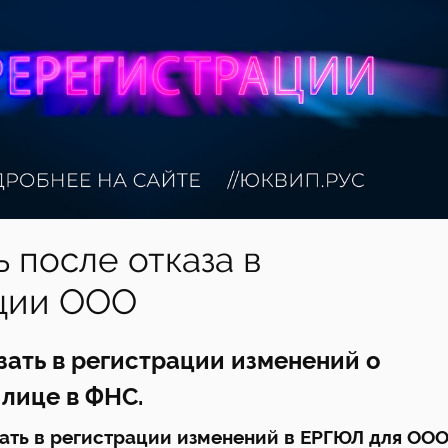
ь после отказа в
ции ООО
зать в регистрации изменений о
лице в ФНС.
зать в регистрации изменений в ЕРГЮЛ для ООО