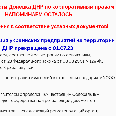
сты Донецка ДНР по корпоративным правам
НАПОМИНАЕМ ОСТАЛОСЬ
ния в соответствие уставных документов!
ция украинских предприятий на территории
ДНР прекращена с 01.07.23
государственной регистрации по основаниям,
 ст. 23 Федерального закона от 08.08.2001 N 129-ФЗ,
е 3 рабочих дней.
а
в регистрации изменений в отношении предприятий ООО 
заявителем определенных настоящим Федеральным
 для государственной регистрации документов.
кументов в ненадлежащий регистрирующий орган;