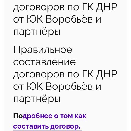
договоров по ГК ДНР
от ЮК Воробьёв и
партнёры
Правильное
составление
договоров по ГК ДНР
от ЮК Воробьёв и
партнёры
По
дробнее о том как
составить договор.