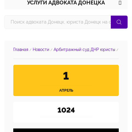
УСЛУГИ АДВОКАТА ДОНЕЦКА
Главная
Новости
Арбитражный суд ДНР юристы
/
/
/
1
АПРЕЛЬ
1024