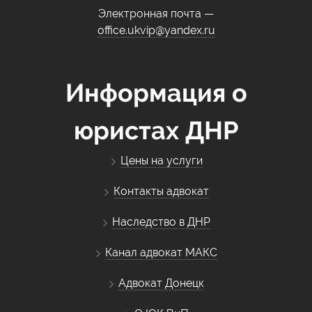
Электронная почта —
office.ukvip@yandex.ru
Информация о
юристах ДНР
Цены на услуги
Контакты адвокат
Наследство в ДНР
Канал адвокат МАКС
Адвокат Донецк