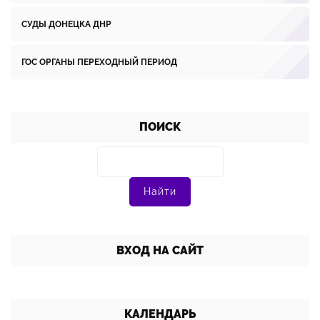
СУДЫ ДОНЕЦКА ДНР
ГОС ОРГАНЫ ПЕРЕХОДНЫЙ ПЕРИОД
ПОИСК
ВХОД НА САЙТ
КАЛЕНДАРЬ