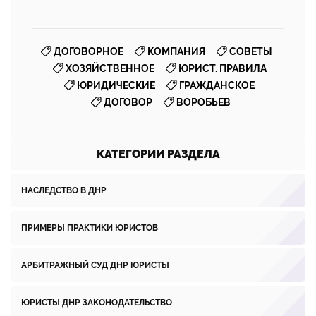
,
,
,
ДОГОВОРНОЕ
КОМПАНИЯ
СОВЕТЫ
,
,
ХОЗЯЙСТВЕННОЕ
ЮРИСТ. ПРАВИЛА
,
,
ЮРИДИЧЕСКИЕ
ГРАЖДАНСКОЕ
,
ДОГОВОР
ВОРОБЬЕВ
КАТЕГОРИИ РАЗДЕЛА
НАСЛЕДСТВО В ДНР
ПРИМЕРЫ ПРАКТИКИ ЮРИСТОВ
АРБИТРАЖНЫЙ СУД ДНР ЮРИСТЫ
ЮРИСТЫ ДНР ЗАКОНОДАТЕЛЬСТВО