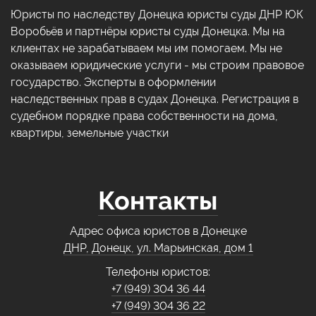
Юристы по наследству Донецка юристы суды ДНР ЮК
Воробьёв и партнёры юристы суды Донецка. Мы на
клиентах не зарабатываем мы им помогаем. Мы не
оказываем юридические услуги - мы строим правовое
государство. Эксперты в оформлении
наследственных прав в судах Донецка. Регистрация в
судебном порядке права собственности на дома,
квартиры, земельные участки
Контакты
Адрес офиса юристов в Донецке
ДНР, Донецк, ул. Марьинская, дом 1
Телефоны юристов:
+7 (949) 304 36 44
+7 (949) 304 36 22