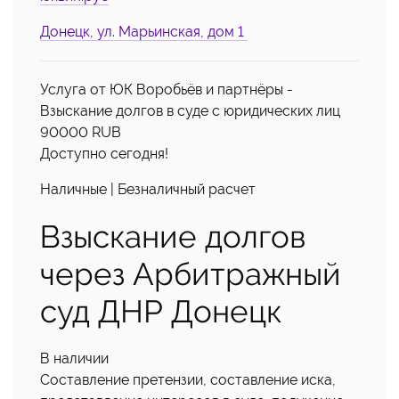
Донецк, ул. Марьинская, дом 1
Услуга от ЮК Воробьёв и партнёры -
Взыскание долгов в суде с юридических лиц
90000
RUB
Доступно сегодня!
Наличные | Безналичный расчет
Взыскание долгов
через Арбитражный
суд ДНР Донецк
В наличии
Составление претензии, составление иска,