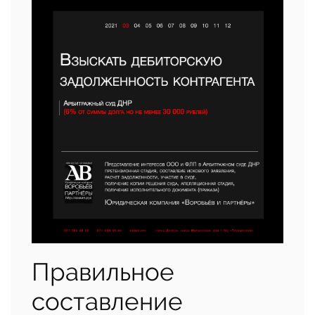
Правильное
составление