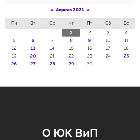
«
Апрель 2021
»
Пн
Вт
Ср
Чт
Пт
Сб
Вс
1
2
3
4
5
6
7
8
9
10
11
12
13
14
15
16
17
18
19
20
21
22
23
24
25
26
27
28
29
30
О ЮК ВиП